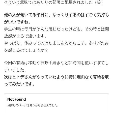
そういう意味ではあたりの部署に配属されました（笑）
他の人が働いてる平日に、ゆっくりするのはすごく気持ち
がいいですね。
学生の時は毎日がそんな感じだったけども、その時とは開
放感がまるで違います。
やっぱり、休みってのはたまにあるからこそ、ありがたみ
を感じるのでしょうか？
今回の有給は移動や行政手続きなどに時間を使いすぎてし
まいました。
次はヒトデさんがやっていたように特に理由なく有給を取
ってみたいです。