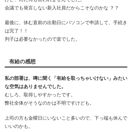
会議でも発言しない新入社員だからこそなのかな ？？
最後に、休む直前の出勤日にパソコンで申請して、手続き
は完了！！
判子は必要なかったので楽でした。
有給の感想
私の部署は、噂に聞く「有給を取っちゃいけない」みたい
な空気はありませんでした。
むしろ、取得しやすかったです。
弊社全体がそうなのかは不明ですけども。
上司の方も金曜日にいないこと多いので、下っ端も休んで
いいのかも。