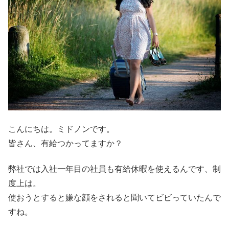
こんにちは。ミドノンです。
皆さん、有給つかってますか？
弊社では入社一年目の社員も有給休暇を使えるんです、制
度上は。
使おうとすると嫌な顔をされると聞いてビビっていたんで
すね。