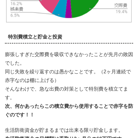
特別費積立と貯金と投資
膨張しすぎた交際費を吸収できなかったことが先月の敗因
でした。
同じ失敗を繰り返すのは愚かなことです。（2ヶ月連続で
赤字なのは棚に上げる）
そんなわけで、急な出費の対策として特別費を積立てま
す。
次、何かあったらこの積立費から使用することで赤字を防
ぐのです！！
生活防衛資金が貯まるまでは出来る限り貯金します。