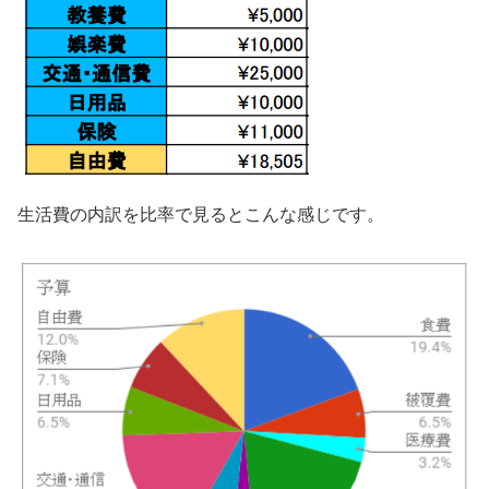
生活費の内訳を比率で見るとこんな感じです。