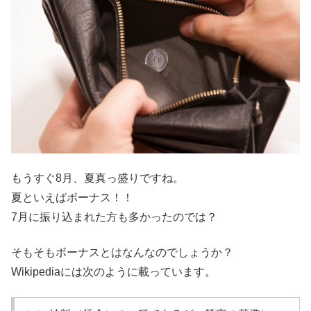
もうすぐ8月、夏真っ盛りですね。
夏といえばボーナス！！
7月に振り込まれた方も多かったのでは？
そもそもボーナスとはなんなのでしょうか？
Wikipediaには次のように載っています。