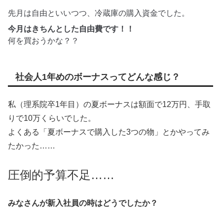
先月は自由といいつつ、冷蔵庫の購入資金でした。
今月はきちんとした自由費です！！
何を買おうかな？？
社会人1年めのボーナスってどんな感じ？
私（理系院卒1年目）の夏ボーナスは額面で12万円、手取
りで10万くらいでした。
よくある「夏ボーナスで購入した3つの物」とかやってみ
たかった……
圧倒的予算不足……
みなさんが新入社員の時はどうでしたか？