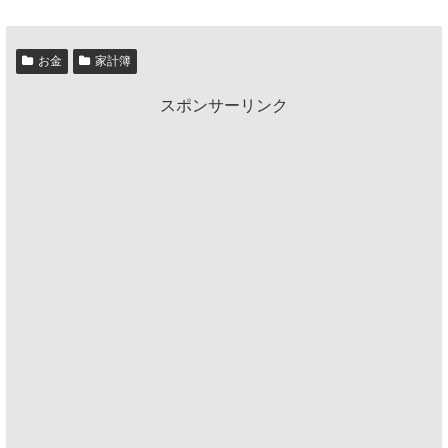
お金
家計簿
スポンサーリンク