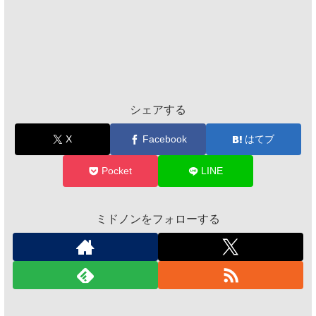
シェアする
X
Facebook
はてブ
Pocket
LINE
ミドノンをフォローする