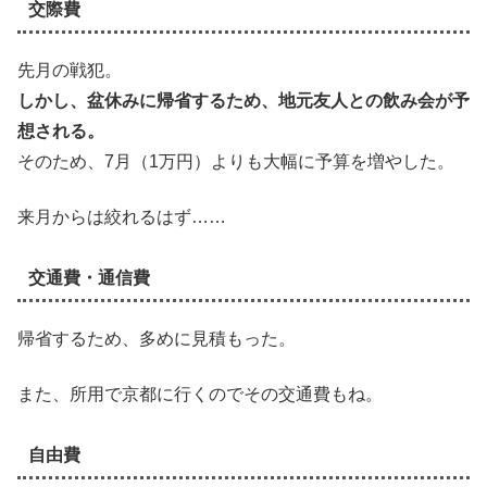
交際費
先月の戦犯。
しかし、盆休みに帰省するため、地元友人との飲み会が予
想される。
そのため、7月（1万円）よりも大幅に予算を増やした。
来月からは絞れるはず……
交通費・通信費
帰省するため、多めに見積もった。
また、所用で京都に行くのでその交通費もね。
自由費