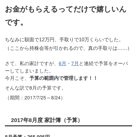
お金がもらえるってだけで嬉しいん
です。
ちなみに額面で12万円、手取りで10万くらいでした。
（ここから持株会等が引かれるので、真の手取りは……）
さて、私の家計ですが、
6月
・
7月
と連続で予算をオーバ
ーしてしまいました。
今月こそ、
予算の範囲内で管理します！！
そんな訳で8月の予算です。
（期間：2017/7/25～8/24）
2017年8月度 家計簿（予算）