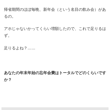
帰省期間のほぼ毎晩、新年会（という名目の飲み会）があ
るの。
アホじゃないかってくらい増額したので、これで足りるは
ず。
足りるよね？……
あなたの年末年始の忘年会費はトータルでどのくらいです
か？