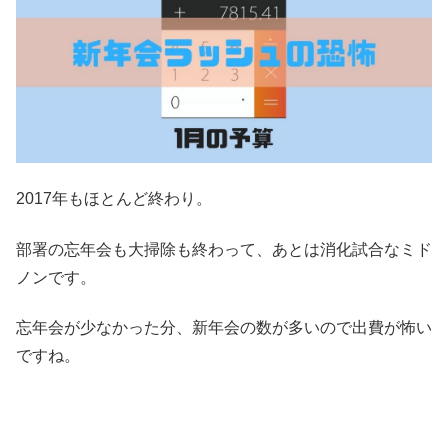
2017年もほとんど終わり。
部署の忘年会も大掃除も終わって、あとは消化試合なミド
ノンです。
忘年会が少なかった分、新年会の数が多いので出費が怖い
ですね。