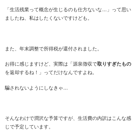
「生活残業って概念が生じるのも仕方ないな…」って思い
ましたね、私はしたくないですけども。
また、年末調整で所得税が還付されました。
お得に感じますけど、実際は「源泉徴収で
取りすぎたもの
を返却するね！」ってだけなんですよね。
騙されないようにしなきゃ…
そんなわけで潤沢な予算ですが、生活費の内訳はこんな感
じで予定しています。