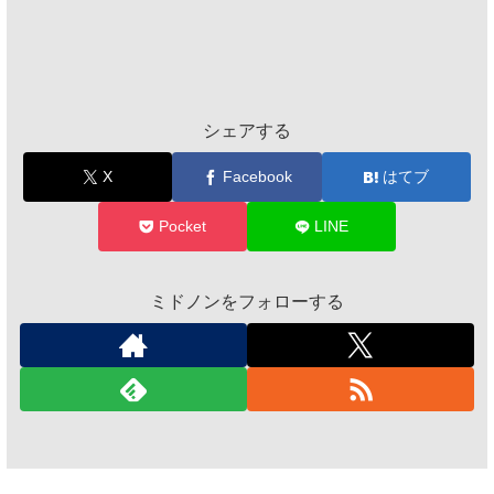
シェアする
X
Facebook
はてブ
Pocket
LINE
ミドノンをフォローする