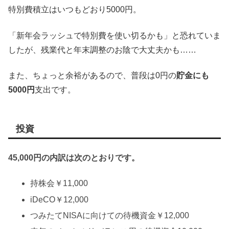
特別費積立はいつもどおり5000円。
「新年会ラッシュで特別費を使い切るかも」と恐れていま
したが、残業代と年末調整のお陰で大丈夫かも……
また、ちょっと余裕があるので、普段は0円の
貯金にも
5000円
支出です。
投資
45,000円の内訳は次のとおりです。
持株会￥11,000
iDeCO￥12,000
つみたてNISAに向けての待機資金￥12,000