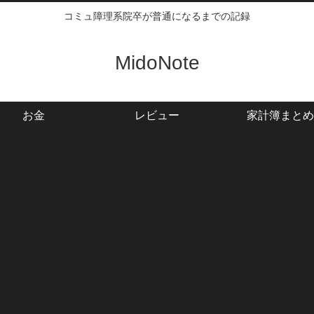
コミュ障理系院卒が普通になるまでの記録
MidoNote
お金
レビュー
家計簿まとめ