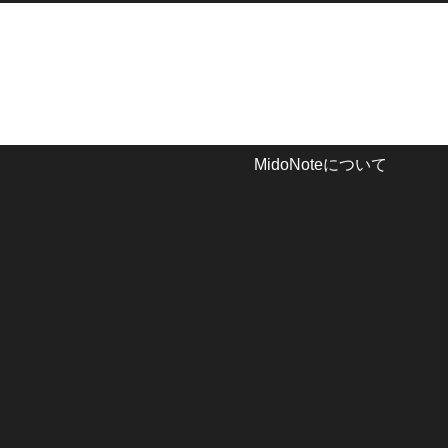
MidoNoteについて