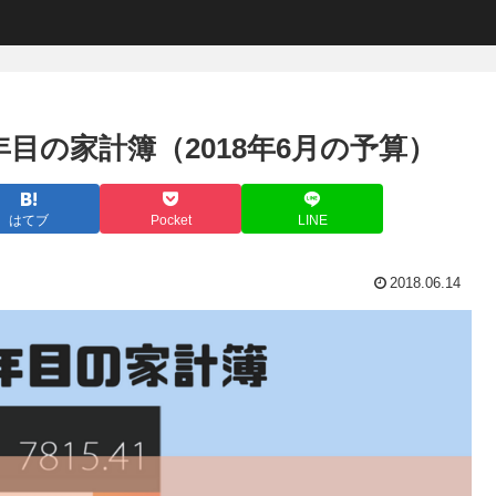
目の家計簿（2018年6月の予算）
はてブ
Pocket
LINE
2018.06.14