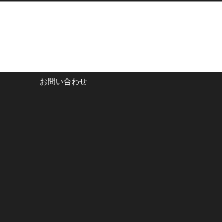
お問い合わせ