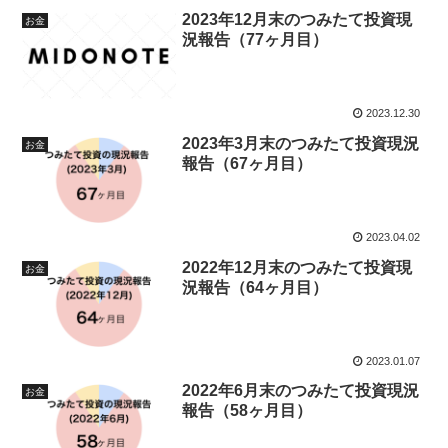
2023年12月末のつみたて投資現
お金
況報告（77ヶ月目）
2023.12.30
2023年3月末のつみたて投資現況
お金
報告（67ヶ月目）
2023.04.02
2022年12月末のつみたて投資現
お金
況報告（64ヶ月目）
2023.01.07
2022年6月末のつみたて投資現況
お金
報告（58ヶ月目）