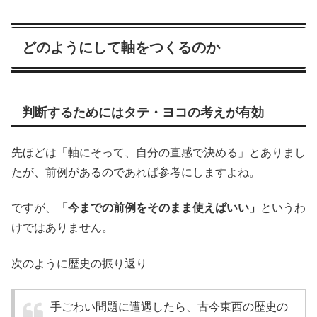
どのようにして軸をつくるのか
判断するためにはタテ・ヨコの考えが有効
先ほどは「軸にそって、自分の直感で決める」とありまし
たが、前例があるのであれば参考にしますよね。
ですが、
「今までの前例をそのまま使えばいい」
というわ
けではありません。
次のように歴史の振り返り
手ごわい問題に遭遇したら、古今東西の歴史の