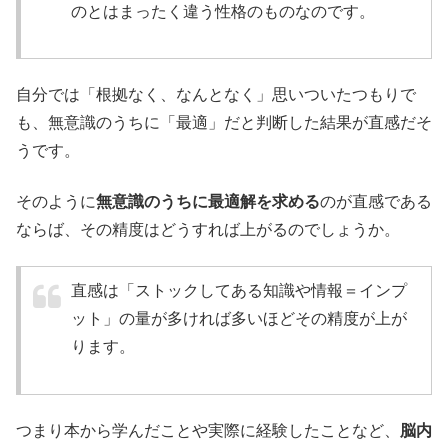
のとはまったく違う性格のものなのです。
自分では「根拠なく、なんとなく」思いついたつもりで
も、無意識のうちに「最適」だと判断した結果が直感だそ
うです。
そのように
無意識のうちに最適解を求める
のが直感である
ならば、その精度はどうすれば上がるのでしょうか。
直感は「ストックしてある知識や情報＝インプ
ット」の量が多ければ多いほどその精度が上が
ります。
つまり本から学んだことや実際に経験したことなど、
脳内