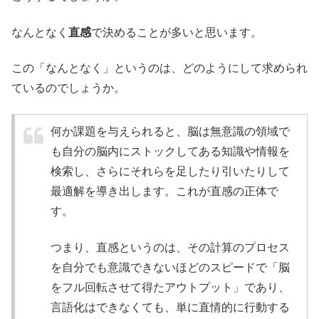
なんとなく
直感
で決めることが多いと思います。
この「なんとなく」というのは、どのようにして求められ
ているのでしょうか。
何か課題を与えられると、脳は無意識の領域で
も自分の脳内にストックしてある知識や情報を
検索し、さらにそれらを足したり引いたりして
最適解を導き出します。これが直感の正体で
す。
つまり、直感というのは、その計算のプロセス
を自分でも意識できないほどのスピードで「脳
をフル回転させて得たアウトプット」であり、
言語化はできなくても、単に直情的に行動する