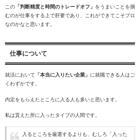
この
「判断精度と時間のトレードオフ」
をうまいことを掴
むのが仕事をする上で肝要であり、これができてこそプロ
なのかなと思います。
仕事について
就活において
「本当に入りたい企業」
に就職できる人はご
くわずかです。
内定をもらえたところに入る人も多いと思います。
私は貰えた所に入ったタイプの人間です。
入るところを厳選するよりも、むしろ「入った