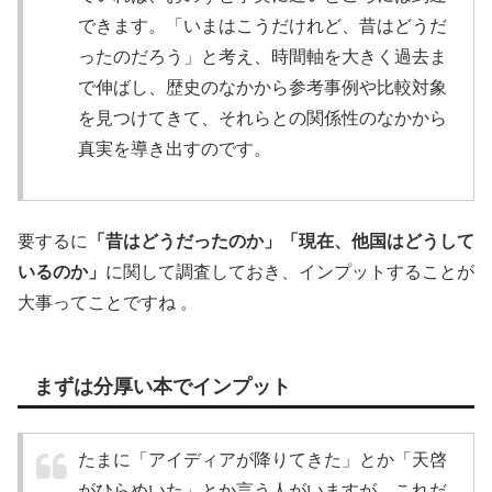
できます。「いまはこうだけれど、昔はどうだ
ったのだろう」と考え、時間軸を大きく過去ま
で伸ばし、歴史のなかから参考事例や比較対象
を見つけてきて、それらとの関係性のなかから
真実を導き出すのです。
要するに
「昔はどうだったのか」「現在、他国はどうして
いるのか」
に関して調査しておき、インプットすることが
大事ってことですね 。
まずは分厚い本でインプット
たまに「アイディアが降りてきた」とか「天啓
がひらめいた」とか言う人がいますが、これだ