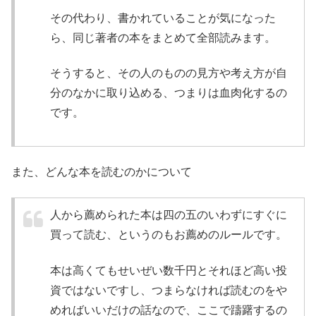
その代わり、書かれていることが気になった
ら、同じ著者の本をまとめて全部読みます。
そうすると、その人のものの見方や考え方が自
分のなかに取り込める、つまりは血肉化するの
です。
また、どんな本を読むのかについて
人から薦められた本は四の五のいわずにすぐに
買って読む、というのもお薦めのルールです。
本は高くてもせいぜい数千円とそれほど高い投
資ではないですし、つまらなければ読むのをや
めればいいだけの話なので、ここで躊躇するの