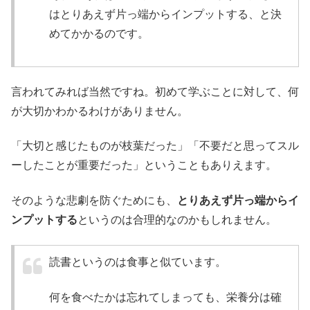
はとりあえず片っ端からインプットする、と決
めてかかるのです。
言われてみれば当然ですね。初めて学ぶことに対して、何
が大切かわかるわけがありません。
「大切と感じたものが枝葉だった」「不要だと思ってスル
ーしたことが重要だった」ということもありえます。
そのような悲劇を防ぐためにも、
とりあえず片っ端からイ
ンプットする
というのは合理的なのかもしれません。
読書というのは食事と似ています。
何を食べたかは忘れてしまっても、栄養分は確