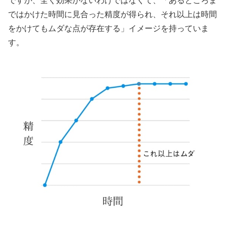
ですが、全く効果がないわけではなくて、「あるところま
ではかけた時間に見合った精度が得られ、それ以上は時間
をかけてもムダな点が存在する」イメージを持っていま
す。