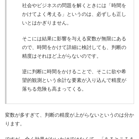
社会やビジネスの問題を解くときには「時間を
かけてよく考える」というのは、必ずしも正し
いとはかぎりません。
そこには結果に影響を与える変数が無限にある
ので、時間をかけて詳細に検討しても、判断の
精度はそれほど上がらないのです。
逆に判断に時間をかけることで、そこに欲や希
望的観測という余計な要素が入り込んで精度が
落ちる危険も高まってくる。
変数が多すぎて、判断の精度が上がらないというのは分か
ります。