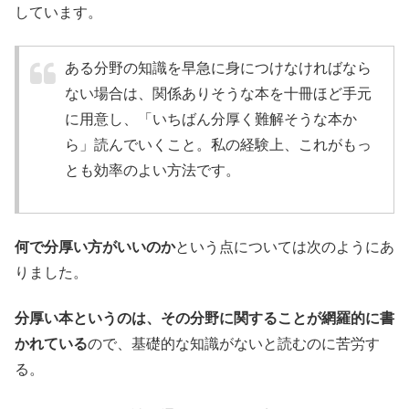
しています。
ある分野の知識を早急に身につけなければなら
ない場合は、関係ありそうな本を十冊ほど手元
に用意し、「いちばん分厚く難解そうな本か
ら」読んでいくこと。私の経験上、これがもっ
とも効率のよい方法です。
何で分厚い方がいいのか
という点については次のようにあ
りました。
分厚い本というのは、その分野に関することが網羅的に書
かれている
ので、基礎的な知識がないと読むのに苦労す
る。