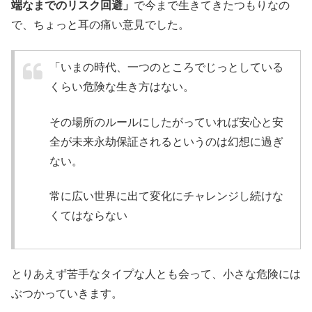
端なまでのリスク回避」
で今まで生きてきたつもりなの
で、ちょっと耳の痛い意見でした。
「いまの時代、一つのところでじっとしている
くらい危険な生き方はない。
その場所のルールにしたがっていれば安心と安
全が未来永劫保証されるというのは幻想に過ぎ
ない。
常に広い世界に出て変化にチャレンジし続けな
くてはならない
とりあえず苦手なタイプな人とも会って、小さな危険には
ぶつかっていきます。