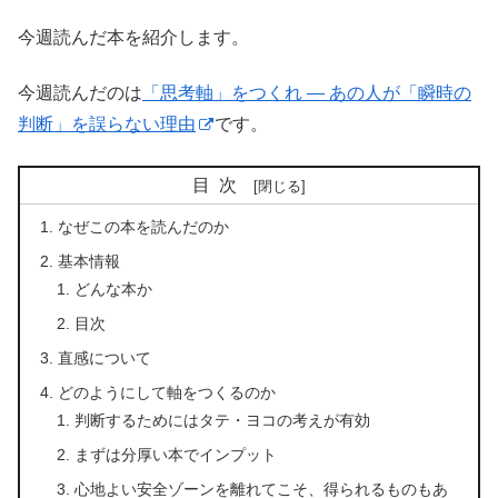
今週読んだ本を紹介します。
今週読んだのは
「思考軸」をつくれ ― あの人が「瞬時の
判断」を誤らない理由
です。
目次
なぜこの本を読んだのか
基本情報
どんな本か
目次
直感について
どのようにして軸をつくるのか
判断するためにはタテ・ヨコの考えが有効
まずは分厚い本でインプット
心地よい安全ゾーンを離れてこそ、得られるものもあ