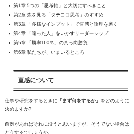
第1章 5つの「思考軸」と大切にすべきこと
第2章 森を見る「タテヨコ思考」のすすめ
第3章 「多様なインプット」で直感と論理を磨く
第4章 「違った人」をいかすリーダーシップ
第5章 「勝率100％」の真っ向勝負
第6章 私たちが、いまいるところ
直感について
仕事や研究をするときに
「まず何をするか」
をどのように
決めますか?
前例があればそれに沿うと思いますが、そうでない場合は
どうするでしょうか。