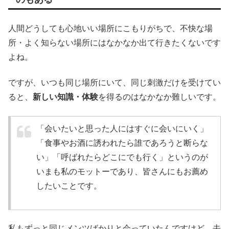
人間どうしても心地いい場所にこもりがちで、不快な場
所・よく知らない場所にはなかなか出て行きたくないです
よね。
ですが、いつも同じ場所にいて、同じ刺激だけを受けてい
ると、
新しい知識・体験
を得るのはなかなか難しいです。
「会いたいと思った人にはすぐに会いにいく」
「食事やお酒に誘われたら誰であろうと断らな
い」「呼ばれたらどこにでも行く」というのが
いまも私のモットーであり、皆さんにもお薦め
したいことです。
私もずっと同じメンツばかりと会っていたんですけど、去