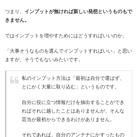
つまり、
インプットが無ければ新しい発想というものもで
きません。
ではインプットを増やすためにはどうすればいいのか。
「大事そうなものを選んでインプットすればいい」と思い
ますが、そうでもないみたいです。
私のインプット方法は「最初は自分で選ばず、
とにかく大量に取り込む」というものです。
自分に役に立つ情報だけを抽出することができ
ればそれに越したことはありませんが、そんな
芸当が最初からできるわけがありません。
それであれば、自分のアンテナにかすったもの