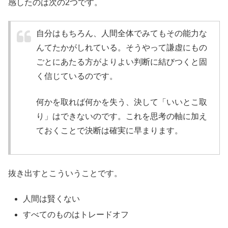
感したのは次の2つです。
自分はもちろん、人間全体でみてもその能力な
んてたかがしれている。そうやって謙虚にもの
ごとにあたる方がよりよい判断に結びつくと固
く信じているのです。
何かを取れば何かを失う、決して「いいとこ取
り」はできないのです。これを思考の軸に加え
ておくことで決断は確実に早まります。
抜き出すとこういうことです。
人間は賢くない
すべてのものはトレードオフ