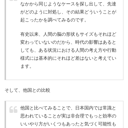
なかから同じようなケースを探し出して、先達
がどのように対処し、その結果どういうことが
起こったかを調べてみるのです。
有史以来、人間の脳の形状もサイズもそれほど
変わっていないのだから、時代の影響はあると
しても、ある状況における人間の考え方や行動
様式には基本的にそれほど差はないと考えてい
ます。
そして、他国との比較
他国と比べてみることで、日本国内では常識と
思われていることが実は非合理でもっと効率の
いいやり方がいくつもあったと気づく可能性も