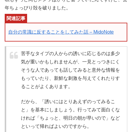
年ちょっぴり殻を破りました。
自分の常識に反することをしてみた話 – MidoNote
苦手なタイプの人からの誘いに応じるのは多少
気が重いかもしれませんが、一見とっつきにく
そうな人であっても話してみると意外な情報を
もっていたり、新鮮な刺激を与えてくれたりす
ることがよくあります。
だから、「誘いにはとりあえずのってみるこ
と」を基本にしましょう。行ってみて面白くな
ければ「ちょっと、明日の朝が早いので」など
といって帰ればよいのですから。