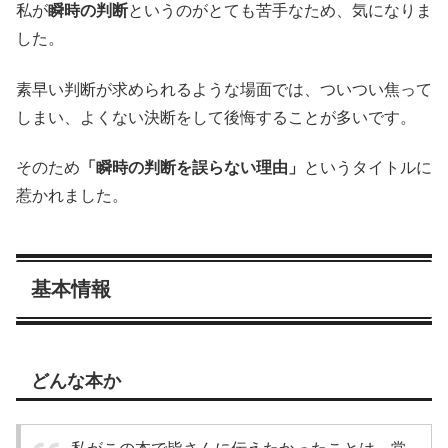
私が
瞬時の判断
というのがとても苦手なため、気になりま
した。
素早い判断が求められるような場面では、ついつい焦って
しまい、よくない決断をして後悔することが多いです。
そのため
「瞬時の判断を誤らない理由」
というタイトルに
惹かれました。
基本情報
どんな本か