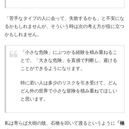
「苦手なタイプの人に会って、失敗するかも」と不安にな
るかもしれませんが、そういう時は次の考え方が役に立つ
かもしれません。
「小さな危険」にぶつかる経験を積み重ねるこ
とで、「大きな危険」を直感で判断し、避ける
ことができるようになります。
特に若い人は多少のリスクを引き受けて、どん
どん外の世界で小さな冒険を積み重ねてほしい
と思います。
私は寄らば大樹の陰、石橋を叩いて渡るというように
「極