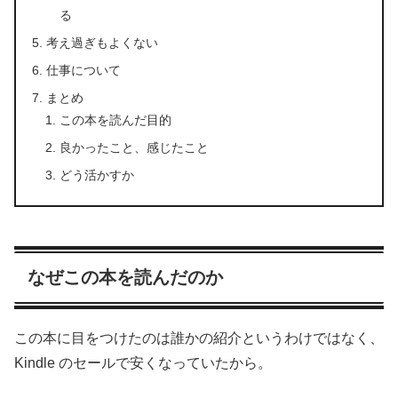
る
考え過ぎもよくない
仕事について
まとめ
この本を読んだ目的
良かったこと、感じたこと
どう活かすか
なぜこの本を読んだのか
この本に目をつけたのは誰かの紹介というわけではなく、
Kindle のセールで安くなっていたから。