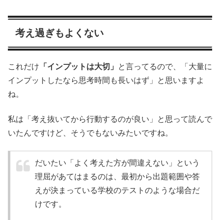
考え過ぎもよくない
これだけ
「インプットは大切」
と言ってるので、「大量に
インプットしたなら思考時間も長いはず」と思いますよ
ね。
私は「考え抜いてから行動するのが良い」と思って読んで
いたんですけど、そうでもないみたいですね。
だいたい「よく考えた方が間違えない」という
理屈があてはまるのは、最初から出題範囲や答
えが決まっている学校のテストのような場合だ
けです。