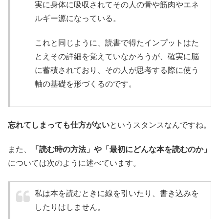
実に身体に吸収されてその人の骨や筋肉やエネ
ルギー源になっている。
これと同じように、読書で得たインプットはた
とえその詳細を覚えていなかろうが、確実に脳
に蓄積されており、その人が思考する際に使う
軸の基礎を形づくるのです。
忘れてしまっても仕方がない
というスタンスなんですね。
また、
「読む時の方法」や「最初にどんな本を読むのか」
については次のように述べています。
私は本を読むときに線を引いたり、書き込みを
したりはしません。