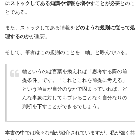
にストックしてある知識や情報を増やすことが必要
とのこ
とである。
また、ストックしてある情報を
どのような規則に従って処
理するのか
が重要。
そして、筆者はこの規則のことを「軸」と呼んでいる。
軸というのは言葉を換えれば「思考する際の前
提条件」です。「これとこれを前提に考える」
という項目が自分のなかで固まっていれば、ど
んな事象に対してもブレることなく自分なりの
判断を下すことができるでしょう。
本書の中では様々な軸が紹介されていますが、私が強く共