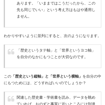
あります。「いままではこうだったから、この
先も同じでいい」という考え方はもはや通用し
ません。
わかりやすいように並列にすると、次のようになります。
「歴史というタテ軸」と「世界というヨコ軸」
を自分のなかにもつことが大切なのです。
この
「歴史という縦軸」と「世界という横軸」
を自分の中
にもつためには、どうすればいいのでしょうか？
関連した歴史書・学術書を読み、データを眺め
ていれば、おのずと事実に近いところには到達