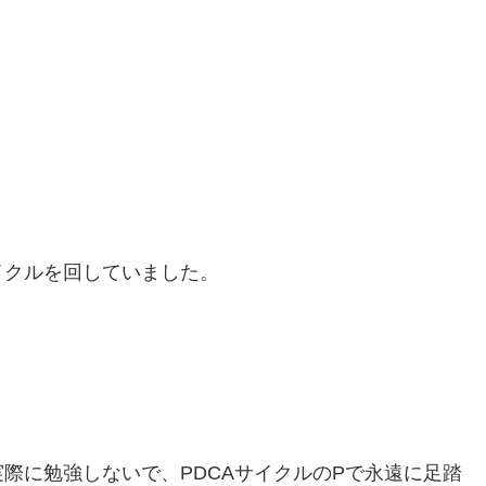
イクルを回していました。
際に勉強しないで、PDCAサイクルのPで永遠に足踏