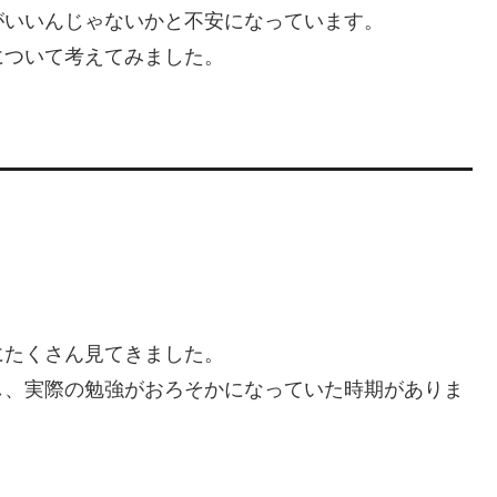
がいいんじゃないかと不安になっています。
について考えてみました。
にたくさん見てきました。
し、実際の勉強がおろそかになっていた時期がありま