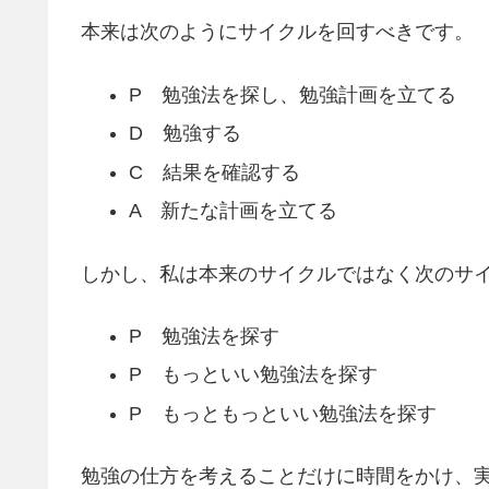
本来は次のようにサイクルを回すべきです。
P 勉強法を探し、勉強計画を立てる
D 勉強する
C 結果を確認する
A 新たな計画を立てる
しかし、私は本来のサイクルではなく次のサ
P 勉強法を探す
P もっといい勉強法を探す
P もっともっといい勉強法を探す
勉強の仕方を考えることだけに時間をかけ、実