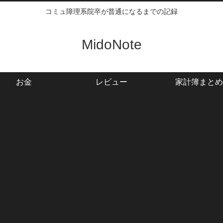
コミュ障理系院卒が普通になるまでの記録
MidoNote
お金
レビュー
家計簿まとめ