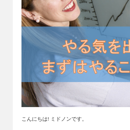
こんにちは! ミドノンです。