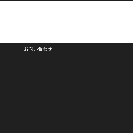
お問い合わせ