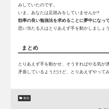
みしていたのです。
いま、あなたは足踏みをしていませんか?
効率の良い勉強法を求めることに夢中になっ
思い当たる人はとりあえず手を動かしましょう
まとめ
とりあえず手を動かせ、そうすればやる気が
矛盾しているようだけど、とりあえずやって
勉強