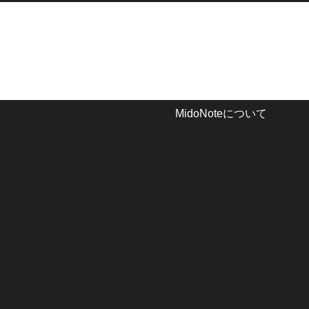
MidoNoteについて