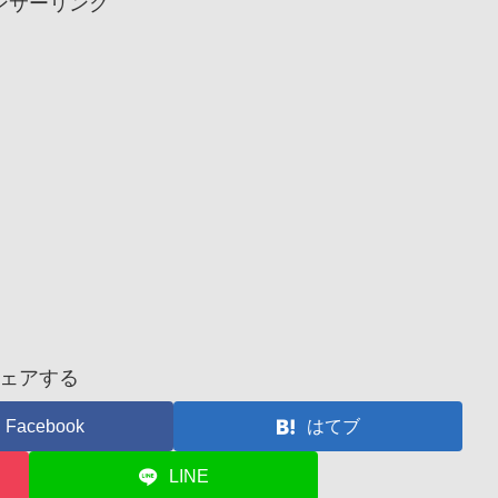
ンサーリンク
ェアする
Facebook
はてブ
LINE