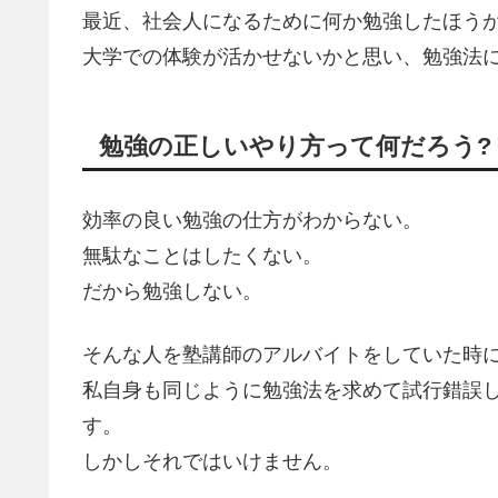
最近、社会人になるために何か勉強したほう
大学での体験が活かせないかと思い、勉強法
勉強の正しいやり方って何だろう?
効率の良い勉強の仕方がわからない。
無駄なことはしたくない。
だから勉強しない。
そんな人を塾講師のアルバイトをしていた時
私自身も同じように勉強法を求めて試行錯誤
す。
しかしそれではいけません。