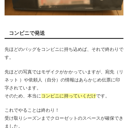
コンビニで発送
先ほどのバッグをコンビニに持ち込めば、それで終わりで
す。
先ほどの写真ではモザイクがかかっていますが、宛先（リ
ネット ）や依頼人（自分）の情報はあらかじめ伝票に印
字されています。
そのため、本当に
コンビニに持っていくだけ
です。
これでやることは終わり！
受け取りシーズンまでクローゼットのスペースが確保でき
ました。