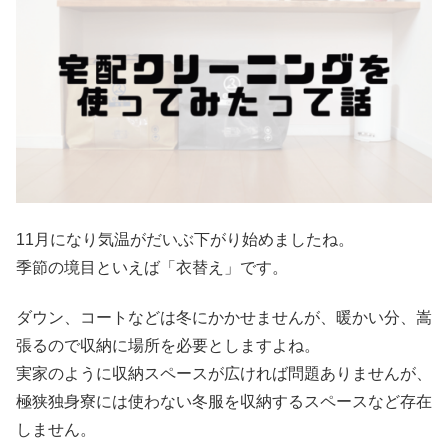
11月になり気温がだいぶ下がり始めましたね。
季節の境目といえば「衣替え」です。
ダウン、コートなどは冬にかかせませんが、暖かい分、嵩
張るので収納に場所を必要としますよね。
実家のように収納スペースが広ければ問題ありませんが、
極狭独身寮には使わない冬服を収納するスペースなど存在
しません。