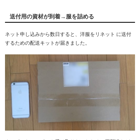
送付用の資材が到着→服を詰める
ネット申し込みから数日すると、洋服をリネット に送付
するための配送キットが届きました。