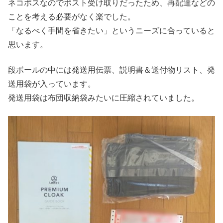
ネコポスなのでポスト受け取りだったため、再配達などの
ことを考える必要がなく楽でした。
「なるべく手間を省きたい」というニーズに合っていると
思います。
段ボールの中には発送用伝票、説明書＆送付物リスト、発
送用袋が入っています。
発送用袋は布団収納袋みたいに圧縮されていました。