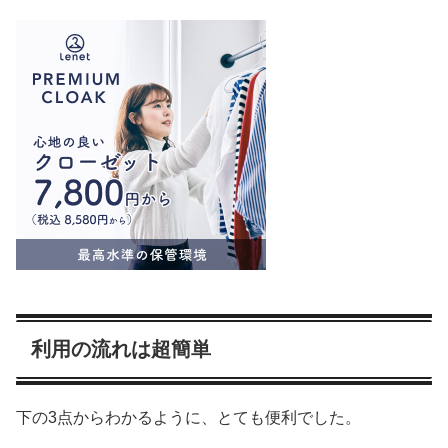
利用の流れは超簡単
下の3点からわかるように、とても便利でした。