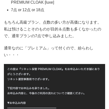
PREMIUM CLOAK [luxe]
7点 or 12点 or 18点
もちろん高級プラン、点数の多い方が高価になります。
私は預けることそのものが目的＆点数も多くなかったの
で、通常プランの7点で申し込みました。
通常なのに「プレミアム」って付くので、紛らわし
い・・・