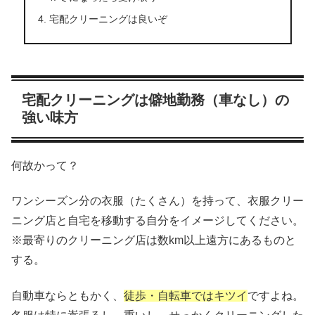
宅配クリーニングは良いぞ
宅配クリーニングは僻地勤務（車なし）の
強い味方
何故かって？
ワンシーズン分の衣服（たくさん）を持って、衣服クリー
ニング店と自宅を移動する自分をイメージしてください。
※最寄りのクリーニング店は数km以上遠方にあるものと
する。
自動車ならともかく、
徒歩・自転車ではキツイ
ですよね。