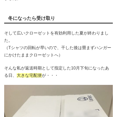
冬になったら受け取り
そして広いクローゼットを有効利用した夏が終わりまし
た。
（Tシャツの回転が早いので、干した後は畳まずハンガー
にかけたままクローゼットへ）
そんな私が返送時期として指定した10月下旬になったあ
る日、
大きな宅配便
が・・・