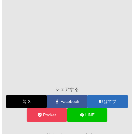
シェアする
X
Facebook
はてブ
Pocket
LINE