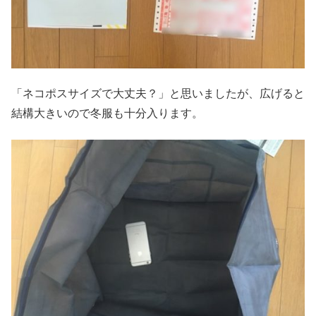
「ネコポスサイズで大丈夫？」と思いましたが、広げると
結構大きいので冬服も十分入ります。