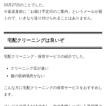
10月27日のことでした。
※返送直前に「お届け予定日のご案内」というメールが届
くので、いきなり送り付けられることはありません。
宅配クリーニングは良いぞ
宅配クリーニング・保管サービスの紹介でした。
クリーニング店が遠い
服の収納場所がない
こんな方に宅配クリーニングの保管サービスをおすすめし
ます。