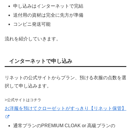
申し込みはインターネットで完結
送付用の資材は完全に先方が準備
コンビニ発送可能
流れを紹介していきます。
インターネットで申し込み
リネットの公式サイトからプラン、預ける衣服の点数を選
択して申し込みます。
>公式サイトはコチラ
お洋服を預けてクローゼットがすっきり【リネット保管】
通常プランのPREMIUM CLOAK or 高級プランの