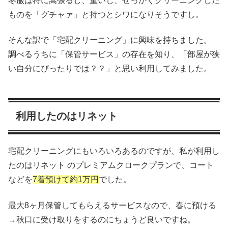
冬服は特に嵩張るし、重いし、せっかくクリーニングした
ものを「グチャァ」と持つとシワになりそうですし。
そんな訳で「宅配クリーニング」に興味を持ちました。
調べるうちに「保管サービス」の存在を知り、「部屋が狭
い自分にぴったりでは？？」と思い利用してみました。
利用したのはリネット
宅配クリーニングにもいろいろあるのですが、私が利用し
たのはリネット のプレミアムクロークプランで、コート
などを
7着預けて約1万円
でした。
最大8ヶ月保管してもらえるサービスなので、春に預ける
→秋口に受け取りをするのにちょうど良いですね。