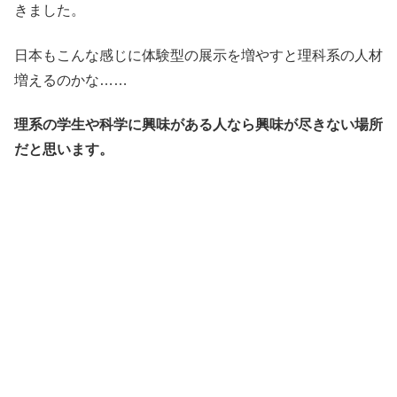
きました。
日本もこんな感じに体験型の展示を増やすと理科系の人材
増えるのかな……
理系の学生や科学に興味がある人なら興味が尽きない場所
だと思います。