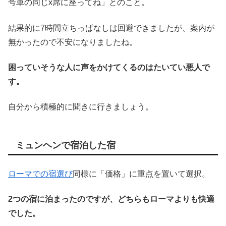
号車の同じx席に座ってね」とのこと。
結果的に7時間立ちっぱなしは回避できましたが、案内が
無かったので不安になりましたね。
困っていそうな人に声をかけてくるのはたいてい悪人で
す。
自分から積極的に聞きに行きましょう。
ミュンヘンで宿泊した宿
ローマでの宿選び
同様に「価格」に重点を置いて選択。
2つの宿に泊まったのですが、どちらもローマよりも快適
でした。