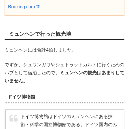
Booking.com
ミュンヘンで行った観光地
ミュンヘンには合計4泊しました。
ですが、シュワンガワやシュトゥットガルトに行くための
ハブとして宿泊したので、
ミュンヘンの観光はあまりして
いません。
ドイツ博物館
ドイツ博物館はドイツのミュンヘンにある技
術・科学の国立博物館である。ドイツ国内のみ