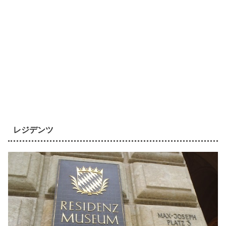
レジデンツ