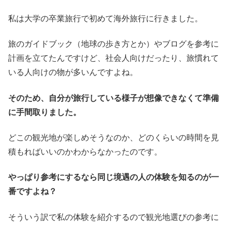
私は大学の卒業旅行で初めて海外旅行に行きました。
旅のガイドブック（地球の歩き方とか）やブログを参考に
計画を立てたんですけど、社会人向けだったり、旅慣れて
いる人向けの物が多いんですよね。
そのため、自分が旅行している様子が想像できなくて準備
に手間取りました。
どこの観光地が楽しめそうなのか、どのくらいの時間を見
積もればいいのかわからなかったのです。
やっぱり参考にするなら同じ境遇の人の体験を知るのが一
番ですよね？
そういう訳で私の体験を紹介するので観光地選びの参考に