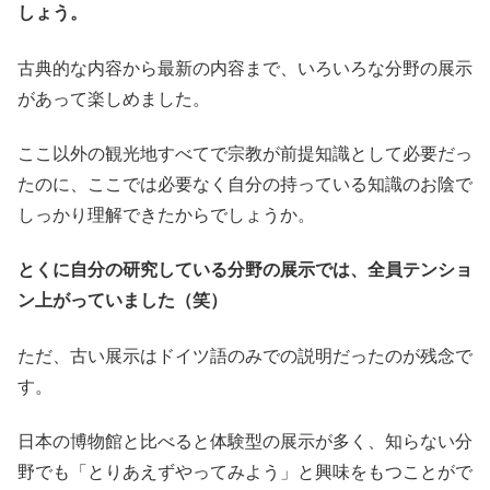
しょう。
古典的な内容から最新の内容まで、いろいろな分野の展示
があって楽しめました。
ここ以外の観光地すべてで宗教が前提知識として必要だっ
たのに、ここでは必要なく自分の持っている知識のお陰で
しっかり理解できたからでしょうか。
とくに自分の研究している分野の展示では、全員テンショ
ン上がっていました（笑）
ただ、古い展示はドイツ語のみでの説明だったのが残念で
す。
日本の博物館と比べると体験型の展示が多く、知らない分
野でも「とりあえずやってみよう」と興味をもつことがで