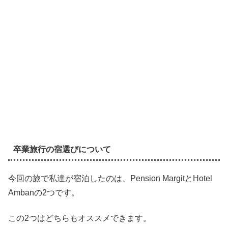
卒業旅行の宿選びについて
今回の旅で私達が宿泊したのは、Pension MargitとHotel
Ambanの2つです。
この2つはどちらもオススメできます。