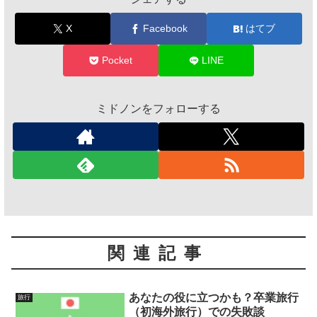
X
Facebook
はてブ
Pocket
LINE
ミドノンをフォローする
関連記事
あなたの役に立つかも？卒業旅行
旅行
（初海外旅行）での失敗談