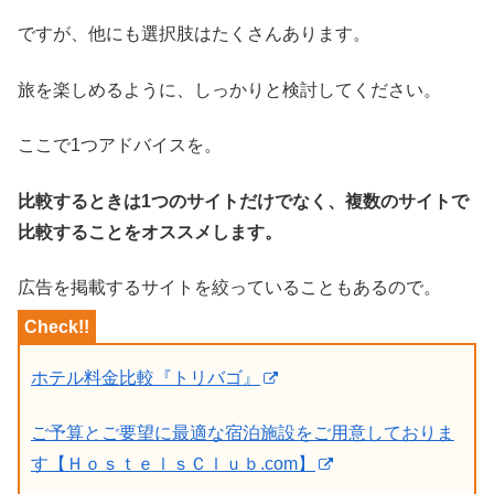
ですが、他にも選択肢はたくさんあります。
旅を楽しめるように、しっかりと検討してください。
ここで1つアドバイスを。
比較するときは1つのサイトだけでなく、複数のサイトで
比較することをオススメします。
広告を掲載するサイトを絞っていることもあるので。
ホテル料金比較『トリバゴ』
ご予算とご要望に最適な宿泊施設をご用意しておりま
す【ＨｏｓｔｅｌｓＣｌｕｂ.com】