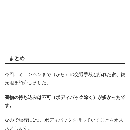
まとめ
今回、ミュンヘンまで（から）の交通手段と訪れた宿、観
光地を紹介しました。
荷物の持ち込みは不可（ボディバック除く）が多かったで
す。
なので旅行に1つ、ボディバックを持っていくことをオス
スメします。