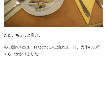
ただ、ちょっと高い。
4人3泊で425ユーロなので1人1泊35ユーロ、大体4300円
くらいかかりました。