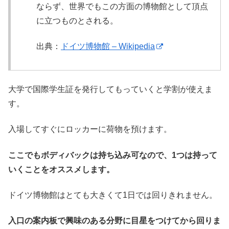
ならず、世界でもこの方面の博物館として頂点
に立つものとされる。
出典：
ドイツ博物館 – Wikipedia
大学で国際学生証を発行してもっていくと学割が使えま
す。
入場してすぐにロッカーに荷物を預けます。
ここでもボディバックは持ち込み可なので、1つは持って
いくことをオススメします。
ドイツ博物館はとても大きくて1日では回りきれません。
入口の案内板で興味のある分野に目星をつけてから回りま