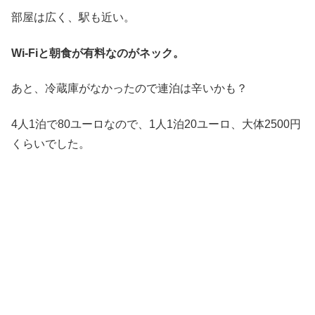
部屋は広く、駅も近い。
Wi-Fiと朝食が有料なのがネック。
あと、冷蔵庫がなかったので連泊は辛いかも？
4人1泊で80ユーロなので、1人1泊20ユーロ、大体2500円
くらいでした。