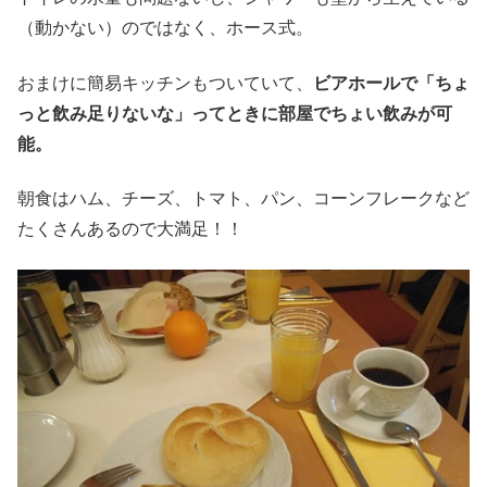
（動かない）のではなく、ホース式。
おまけに簡易キッチンもついていて、
ビアホールで「ちょ
っと飲み足りないな」ってときに部屋でちょい飲みが可
能。
朝食はハム、チーズ、トマト、パン、コーンフレークなど
たくさんあるので大満足！！