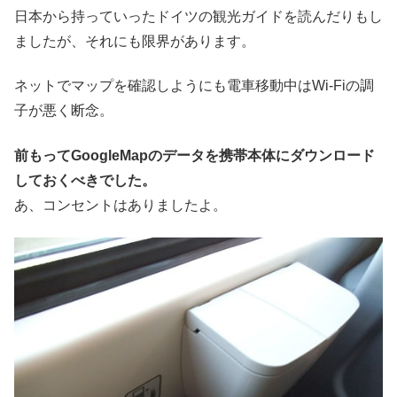
日本から持っていったドイツの観光ガイドを読んだりもし
ましたが、それにも限界があります。
ネットでマップを確認しようにも電車移動中はWi-Fiの調
子が悪く断念。
前もってGoogleMapのデータを携帯本体にダウンロード
しておくべきでした。
あ、コンセントはありましたよ。