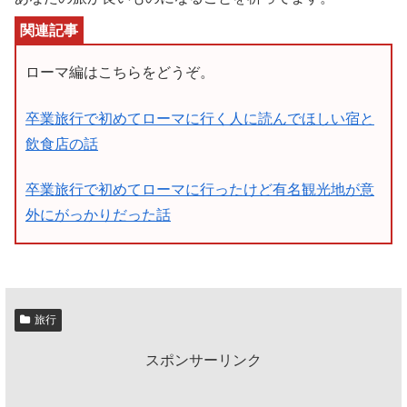
ローマ編はこちらをどうぞ。
卒業旅行で初めてローマに行く人に読んでほしい宿と
飲食店の話
卒業旅行で初めてローマに行ったけど有名観光地が意
外にがっかりだった話
旅行
スポンサーリンク