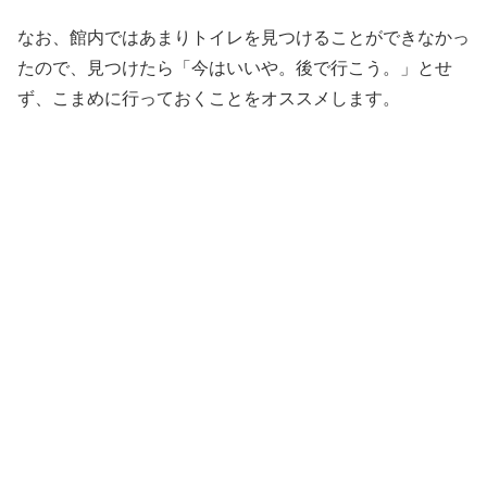
なお、館内ではあまりトイレを見つけることができなかっ
たので、見つけたら「今はいいや。後で行こう。」とせ
ず、こまめに行っておくことをオススメします。