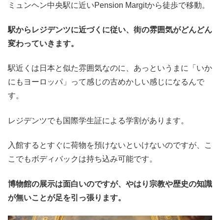
ミュンヘン中央駅に近いPension Margitから徒歩で移動。
駅からレジデンツに近づくに従い、街の雰囲気がどんどん
変わっていきます。
駅近くは日本と似た雰囲気なのに、あっというまに「いか
にもヨーロッパ」って感じの古めかしい感じになるんで
す。
レジデンツでも国際学生証による学割があります。
入館するとすぐに荷物を預けないといけないのですが、こ
こでもボディバックは持ち込み可能です。
博物館の展示は面白いのですが、やはり宗教や歴史の知識
が無いことが足を引っ張ります。