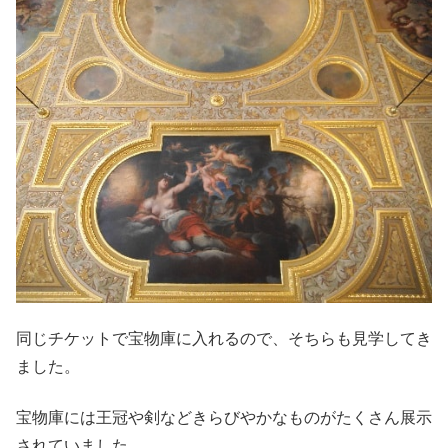
同じチケットで宝物庫に入れるので、そちらも見学してき
ました。
宝物庫には王冠や剣などきらびやかなものがたくさん展示
されていました。