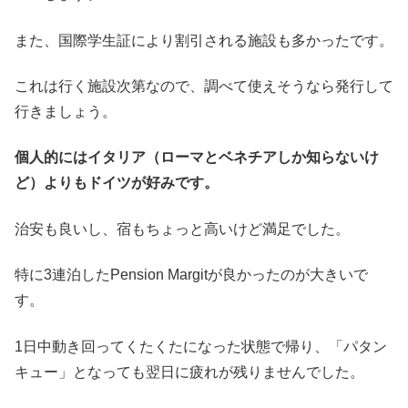
また、国際学生証により割引される施設も多かったです。
これは行く施設次第なので、調べて使えそうなら発行して
行きましょう。
個人的にはイタリア（ローマとベネチアしか知らないけ
ど）よりもドイツが好みです。
治安も良いし、宿もちょっと高いけど満足でした。
特に3連泊したPension Margitが良かったのが大きいで
す。
1日中動き回ってくたくたになった状態で帰り、「パタン
キュー」となっても翌日に疲れが残りませんでした。