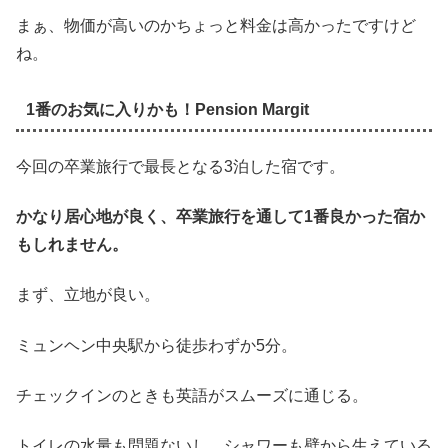
まぁ、物価が高いのかちょっと料金は高かったですけど
ね。
1番のお気に入りかも！Pension Margit
今回の卒業旅行で最長となる3泊した宿です。
かなり居心地が良く、卒業旅行を通して1番良かった宿か
もしれません。
まず、立地が良い。
ミュンヘン中央駅から徒歩わずか5分。
チェックインのときも英語がスムーズに通じる。
トイレの水量も問題ないし、シャワーも壁から生えている