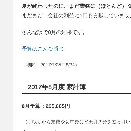
夏が終わったのに、まだ業務に（ほとんど）
まだまだ、会社の利益に1円も貢献していませ
そんな訳で8月の結果です。
予算はこんな感じ
（期間：2017/7/25～8/24）
2017年8月度 家計簿
8月予算：265,005円
（手取りから寮費や食堂費など天引き分を差っ引い