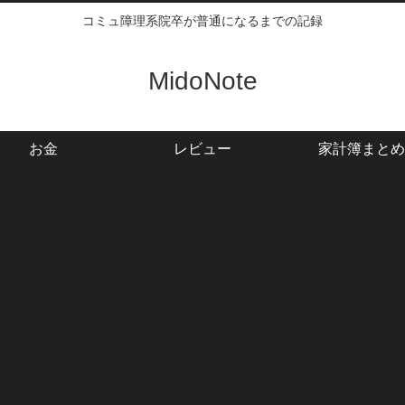
コミュ障理系院卒が普通になるまでの記録
MidoNote
お金
レビュー
家計簿まとめ