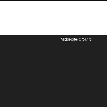
MidoNoteについて