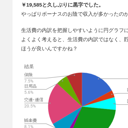
￥19,585と久しぶりに黒字でした。
やっぱりボーナスのお陰で収入が多かったの
生活費の内訳を把握しやすいように円グラフ
よくよく考えると、生活費の内訳ではなく、
ほうが良いんですかね？