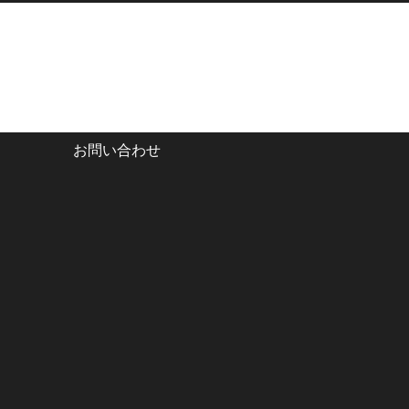
お問い合わせ