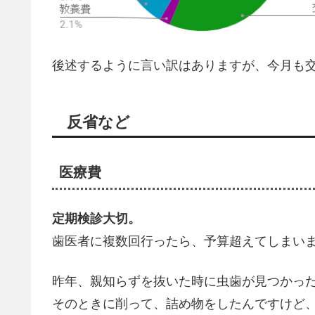
後述するように言い訳はありますが、今月も
反省など
医療費
定期検診大切。
歯医者に複数回行ったら、予算超えてしまい
昨年、親知らずを抜いた時に虫歯が見つかっ
そのときに削って、詰め物をしたんですけど