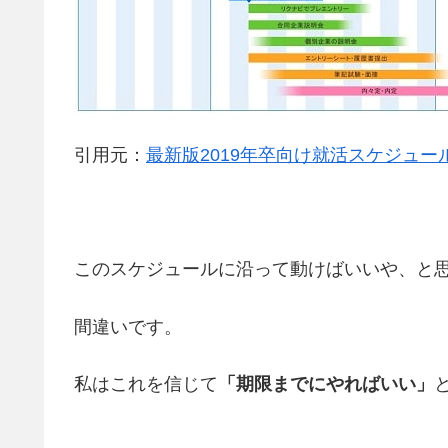
引用元：
最新版2019年卒向け就活スケジュー
このスケジュールに沿って動けばいいや、と
間違いです。
私はこれを信じて
「期限までにやればいい」