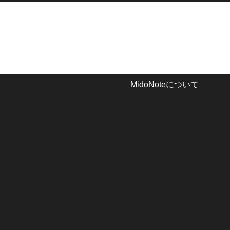
MidoNoteについて