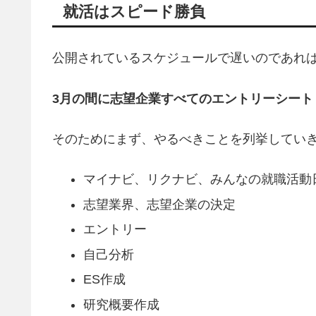
就活はスピード勝負
公開されているスケジュールで遅いのであれ
3月の間に志望企業すべてのエントリーシート
そのためにまず、やるべきことを列挙してい
マイナビ、リクナビ、みんなの就職活動
志望業界、志望企業の決定
エントリー
自己分析
ES作成
研究概要作成