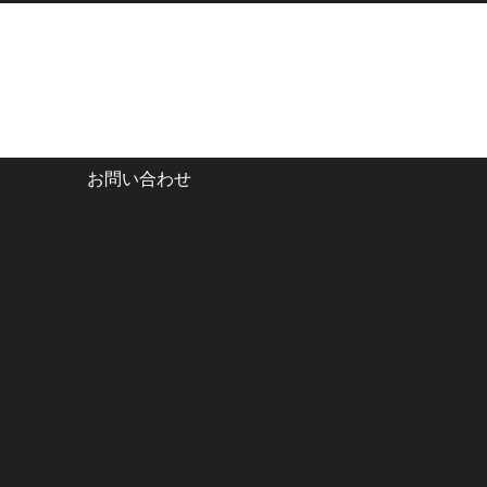
お問い合わせ