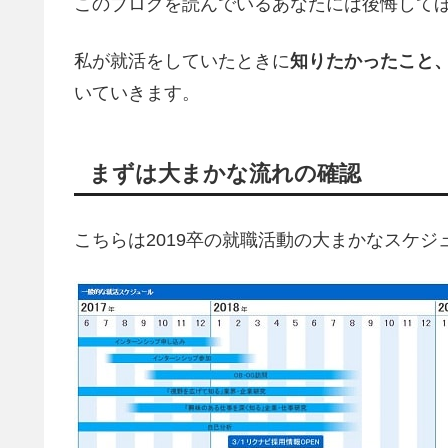
このブログを読んでいるあなたには後悔して
私が就活をしていたときに
知りたかったこと
いていきます。
まずは大まかな流れの確認
こちらは2019卒の就職活動の大まかなスケジ