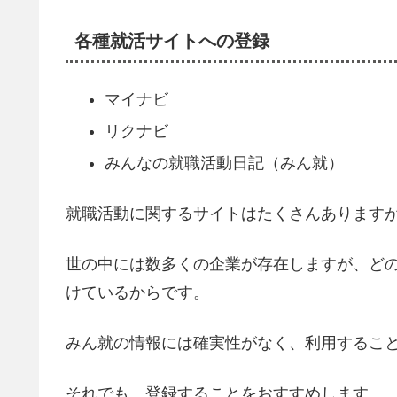
各種就活サイトへの登録
マイナビ
リクナビ
みんなの就職活動日記（みん就）
就職活動に関するサイトはたくさんあります
世の中には数多くの企業が存在しますが、ど
けているからです。
みん就の情報には確実性がなく、利用するこ
それでも、登録することをおすすめします。