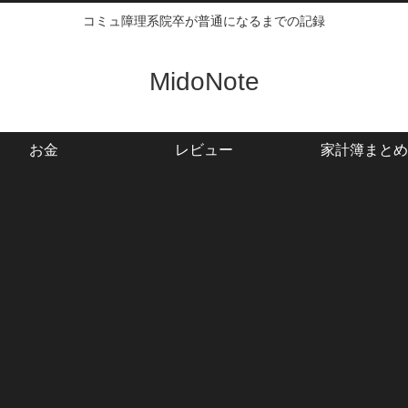
コミュ障理系院卒が普通になるまでの記録
MidoNote
お金
レビュー
家計簿まとめ