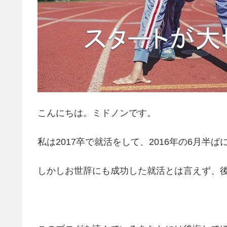
こんにちは。ミドノンです。
私は2017卒で就活をして、2016年の6月半
しかしお世辞にも成功した就活とは言えず、