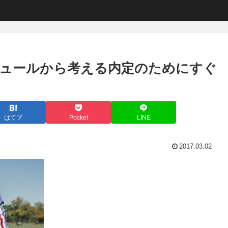
ュールから考える内定のためにすぐ
はてブ
Pocket
LINE
2017.03.02