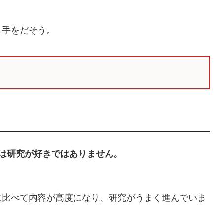
ら手をだそう。
は研究が好きではありません。
に比べて内容が高度になり、研究がうまく進んでいま