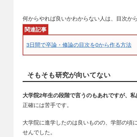
何からやれば良いかわからない人は、目次か
3日間で卒論・修論の目次を0から作る方法
そもそも研究が向いてない
大学院2年生の段階で言うのもあれですが、私
正確には苦手です。
大学院に進学したのは良いものの、学部の頃
せんでした。