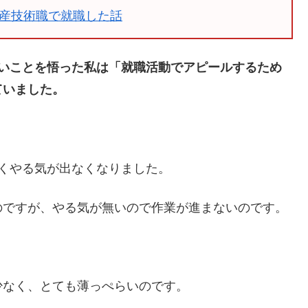
産技術職で就職した話
ないことを悟った私は「就職活動でアピールするため
ていました。
くやる気が出なくなりました。
のですが、やる気が無いので作業が進まないのです。
少なく、とても薄っぺらいのです。