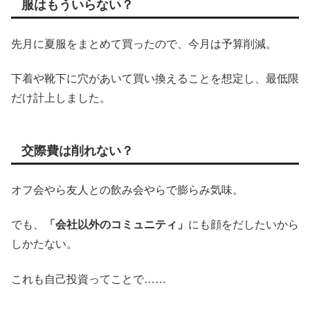
服はもういらない？
先月に夏服をまとめて買ったので、今月は予算削減。
下着や靴下に穴があいて買い換えることを想定し、最低限
だけ計上しました。
交際費は削れない？
オフ会やら友人との飲み会やらで膨らみ気味。
でも、
「会社以外のコミュニティ」
にも顔をだしたいから
しかたない。
これも自己投資ってことで……