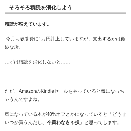
そろそろ積読を消化しよう
積読が増えています。
今月も教養費に1万円計上していますが、支出するかは微
妙な所。
まずは積読を消化しないと……
ただ、AmazonのKindleセールをやっていると気になっち
ゃうんですよね。
気になっている本が40%オフとかになっていると「どうせ
いつか買うんだし、
今買わなきゃ損
」と思ってします。