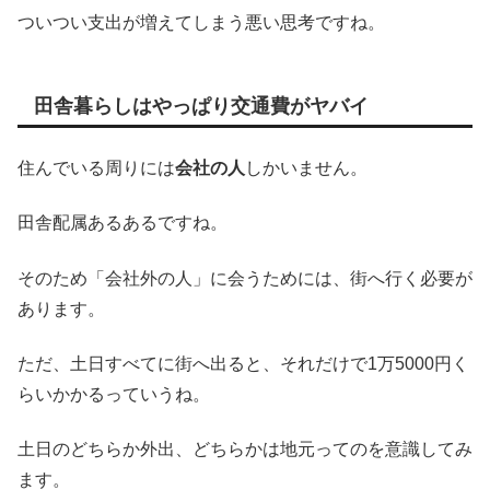
ついつい支出が増えてしまう悪い思考ですね。
田舎暮らしはやっぱり交通費がヤバイ
住んでいる周りには
会社の人
しかいません。
田舎配属あるあるですね。
そのため「会社外の人」に会うためには、街へ行く必要が
あります。
ただ、土日すべてに街へ出ると、それだけで1万5000円く
らいかかるっていうね。
土日のどちらか外出、どちらかは地元ってのを意識してみ
ます。