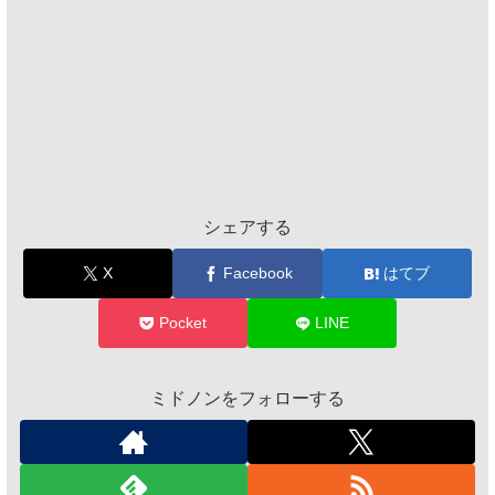
シェアする
X
Facebook
はてブ
Pocket
LINE
ミドノンをフォローする