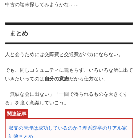
中古の端末探してみようかな……
まとめ
人と会うためには交際費と交通費がバカにならない。
でも、同じコミュニティに籠もらず、いろいろな所に出て
いきたいってのは
自分の意志
だから仕方ない。
「無駄な会に出ない」「一回で得られるものを大きくす
る」を強く意識していこう。
収支の管理は成功しているのか？理系院卒のリアル家
計簿まとめ