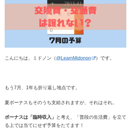
こんにちは、ミドノン（
@LearnMidonon
）です。
もう7月、1年も折り返し地点です。
夏ボーナスもそのうち支給されますが、それはそれ。
ボーナスは「臨時収入」
と考え、「普段の生活費」を立て
る上では当てにせず予算をたてます！