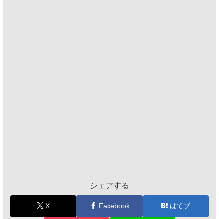
シェアする
X
Facebook
はてブ