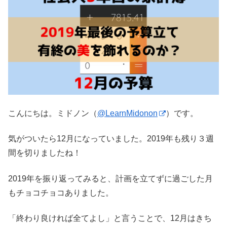
こんにちは。ミドノン（
@LearnMidonon
）です。
気がついたら12月になっていました。2019年も残り３週
間を切りましたね！
2019年を振り返ってみると、計画を立てずに過ごした月
もチョコチョコありました。
「終わり良ければ全てよし」と言うことで、12月はきち