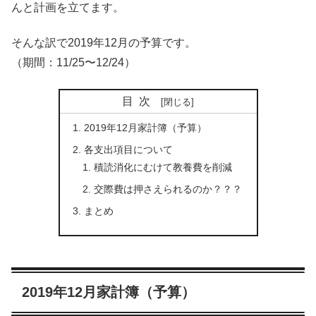
んと計画を立てます。
そんな訳で2019年12月の予算です。
（期間：11/25〜12/24）
目次
2019年12月家計簿（予算）
各支出項目について
積読消化にむけて教養費を削減
交際費は押さえられるのか？？？
まとめ
2019年12月家計簿（予算）