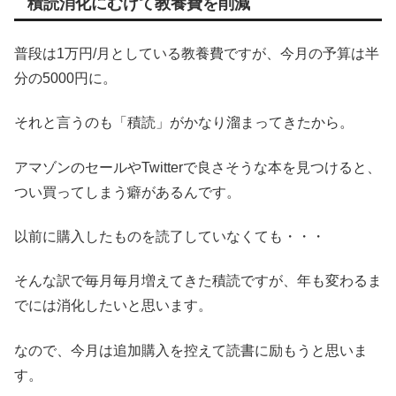
積読消化にむけて教養費を削減
普段は1万円/月としている教養費ですが、今月の予算は半
分の5000円に。
それと言うのも「積読」がかなり溜まってきたから。
アマゾンのセールやTwitterで良さそうな本を見つけると、
つい買ってしまう癖があるんです。
以前に購入したものを読了していなくても・・・
そんな訳で毎月毎月増えてきた積読ですが、年も変わるま
でには消化したいと思います。
なので、今月は追加購入を控えて読書に励もうと思いま
す。