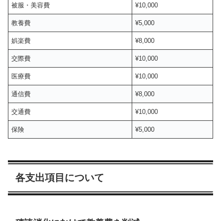
被服・美容費
¥10,000
教養費
¥5,000
娯楽費
¥8,000
交際費
¥10,000
医療費
¥10,000
通信費
¥8,000
交通費
¥10,000
保険
¥5,000
各支出項目について