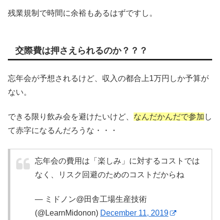
残業規制で時間に余裕もあるはずですし。
交際費は押さえられるのか？？？
忘年会が予想されるけど、収入の都合上1万円しか予算が
ない。
できる限り飲み会を避けたいけど、
なんだかんだで参加
し
て赤字になるんだろうな・・・
忘年会の費用は「楽しみ」に対するコストでは
なく、リスク回避のためのコストだからね
— ミドノン@田舎工場生産技術
(@LearnMidonon)
December 11, 2019