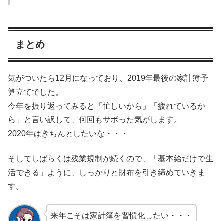
まとめ
気がついたら12月になっており、2019年最後の家計簿予
算立てでした。
今年を振り返ってみると「忙しいから」「疲れているか
ら」と言い訳して、何回もサボった気がします。
2020年はきちんとしたいな・・・
そしてしばらくは残業規制が続くので、「基本給だけで生
活できる」ように、しっかりと財布を引き締めていきま
す。
来年こそは家計簿を習慣化したい・・・