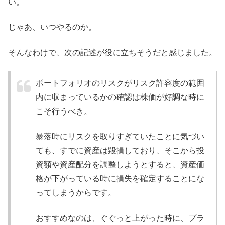
い。
じゃあ、いつやるのか。
そんなわけで、次の記述が役に立ちそうだと感じました。
ポートフォリオのリスクがリスク許容度の範囲
内に収まっているかの確認は株価が好調な時に
こそ行うべき。
暴落時にリスクを取りすぎていたことに気づい
ても、すでに資産は毀損しており、そこから投
資額や資産配分を調整しようとすると、資産価
格が下がっている時に損失を確定することにな
ってしまうからです。
おすすめなのは、ぐぐっと上がった時に、プラ