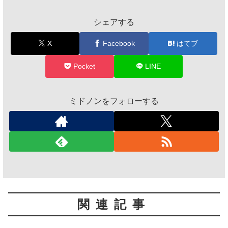
シェアする
X
Facebook
はてブ
Pocket
LINE
ミドノンをフォローする
関連記事