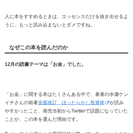
人に本をすすめるときは、エッセンスだけを抜き出せるよ
うに、もっと読み込まないとダメですね。
なぜこの本を読んだのか
12月の読書テーマは「お金」でした。
「お金」に関する本はたくさんある中で、著者の水瀬ケン
イチさんの前著
全面改訂 ほったらかし投資術
が読み
やすかったこと、発売当初からTwitterで話題になっていた
ことが、この本を選んだ理由です。