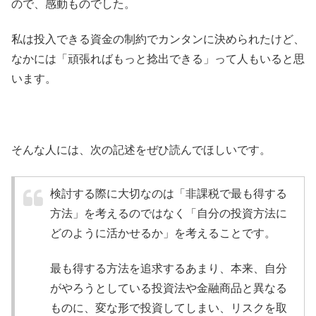
ので、感動ものでした。
私は投入できる資金の制約でカンタンに決められたけど、
なかには「頑張ればもっと捻出できる」って人もいると思
います。
そんな人には、次の記述をぜひ読んでほしいです。
検討する際に大切なのは「非課税で最も得する
方法」を考えるのではなく「自分の投資方法に
どのように活かせるか」を考えることです。
最も得する方法を追求するあまり、本来、自分
がやろうとしている投資法や金融商品と異なる
ものに、変な形で投資してしまい、リスクを取