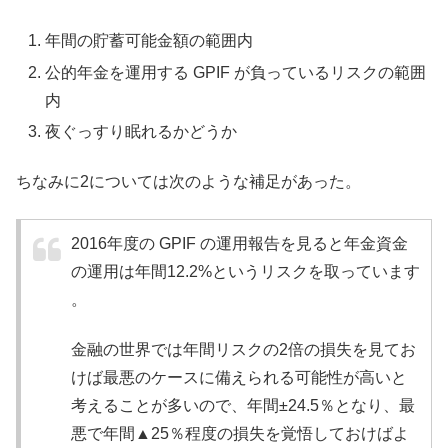
年間の貯蓄可能金額の範囲内
公的年金を運用する GPIF が負っているリスクの範囲
内
夜ぐっすり眠れるかどうか
ちなみに2については次のような補足があった。
2016年度の GPIF の運用報告を見ると年金資金
の運用は年間12.2%というリスクを取っています
。
金融の世界では年間リスクの2倍の損失を見てお
けば最悪のケースに備えられる可能性が高いと
考えることが多いので、年間±24.5％となり、最
悪で年間▲25％程度の損失を覚悟しておけばよ