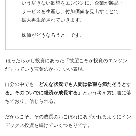
いう尽きない欲望をエンジンに、企業が製品・
サービスを生産し、付加価値を見出すことで、
拡大再生産されていきます。
株価がどうなろうと、です。
ほったらかし投資にあった「欲望こそが投資のエンジン
だ」っていう言葉のかっこいい表現。
自分の中でも
「どんな状況でも人間は欲望を満たそうとす
る。そのついでに経済が成長する」
という考え方は腑に落
ちており、信じられる。
だからこそ、その成長のおこぼれにあずかれるようにイン
デックス投資を続けていくつもりです。