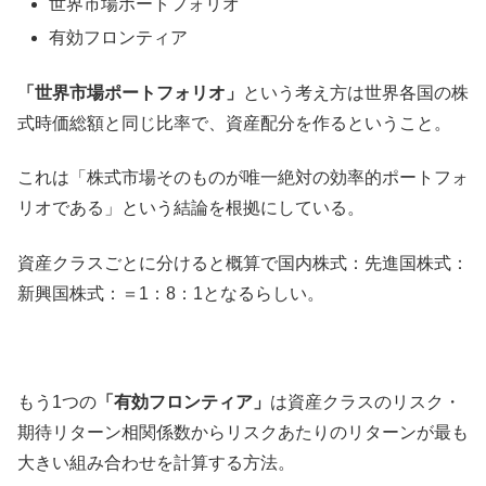
世界市場ポートフォリオ
有効フロンティア
「世界市場ポートフォリオ」
という考え方は世界各国の株
式時価総額と同じ比率で、資産配分を作るということ。
これは「株式市場そのものが唯一絶対の効率的ポートフォ
リオである」という結論を根拠にしている。
資産クラスごとに分けると概算で国内株式：先進国株式：
新興国株式：＝1：8：1となるらしい。
もう1つの
「有効フロンティア」
は資産クラスのリスク・
期待リターン相関係数からリスクあたりのリターンが最も
大きい組み合わせを計算する方法。