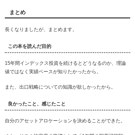
まとめ
長くなりましたが、まとめます。
この本を読んだ目的
15年間インデックス投資を続けるとどうなるのか、理論
値ではなく実績ベースが知りたかったから。
また、出口戦略についての知識が欲しかったから。
良かったこと、感じたこと
自分のアセットアロケーションを決めることができた。