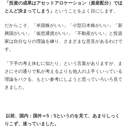
「投資の成果はアセットアロケーション（資産配分）でほ
とんど決まってしまう」
ということをよく目にします。
だからこそ、「米国株がいい」「小型日本株がいい」「新
興国がいい」「仮想通貨がいい」「不動産がいい」と投資
家は自分なりの理論を練り、さまざまな意見があるわけで
す。
「下手の考え休むに似たり」という言葉がありますが、ま
さにその通りで私が考えるよりも他人の上手くいっている
理論をパクる、もとい参考にしようと思っていろいろ見て
きました。
以前、国内：国外＝5：5というのを見て、あまりしっく
りこず、迷っていました。