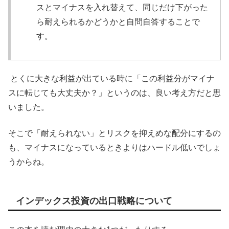
スとマイナスを入れ替えて、同じだけ下がった
ら耐えられるかどうかと自問自答することで
す。
とくに大きな利益が出ている時に「この利益分がマイナ
スに転じても大丈夫か？」というのは、良い考え方だと思
いました。
そこで「耐えられない」とリスクを抑えめな配分にするの
も、マイナスになっているときよりはハードル低いでしょ
うからね。
インデックス投資の出口戦略について