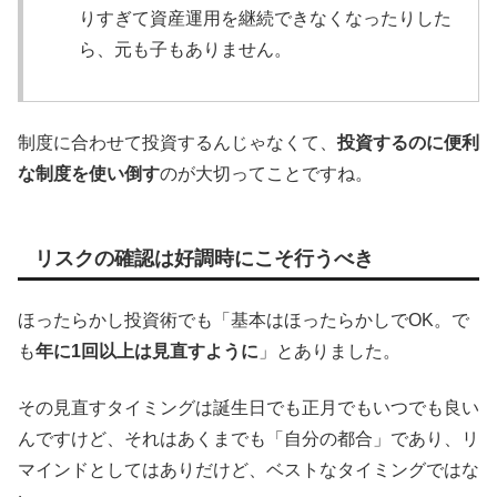
りすぎて資産運用を継続できなくなったりした
ら、元も子もありません。
制度に合わせて投資するんじゃなくて、
投資するのに便利
な制度を使い倒す
のが大切ってことですね。
リスクの確認は好調時にこそ行うべき
ほったらかし投資術でも「基本はほったらかしでOK。で
も
年に1回以上は見直すように
」とありました。
その見直すタイミングは誕生日でも正月でもいつでも良い
んですけど、それはあくまでも「自分の都合」であり、リ
マインドとしてはありだけど、ベストなタイミングではな