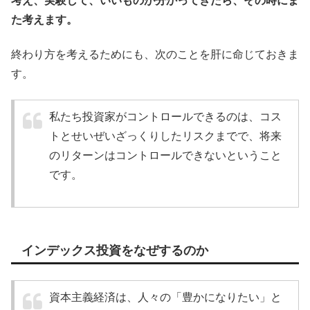
考え、実験して、いいものが分かってきたら、その時にま
た考えます。
終わり方を考えるためにも、次のことを肝に命じておきま
す。
私たち投資家がコントロールできるのは、コス
トとせいぜいざっくりしたリスクまでで、将来
のリターンはコントロールできないということ
です。
インデックス投資をなぜするのか
資本主義経済は、人々の「豊かになりたい」と