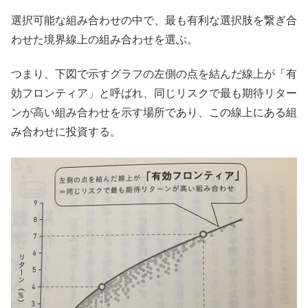
選択可能な組み合わせの中で、最も有利な選択肢を繋ぎ合
わせた境界線上の組み合わせを選ぶ。
つまり、下図で示すグラフの左側の点を結んだ線上が「有
効フロンティア」と呼ばれ、同じリスクで最も期待リター
ンが高い組み合わせを示す場所であり、この線上にある組
み合わせに投資する。