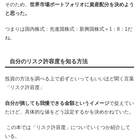
そのため、
世界市場ポートフォリオに資産配分を決めよう
と思った。
つまりは国内株式：先進国株式：新興国株式＝1：8：1だ
ね。
自分のリスク許容度を知る方法
投資の方法を調べる上で必ずといってもいいほど聞く言葉
「リスク許容度」
自分が損しても我慢できる金額というイメージ
で捉えてい
たけど、具体的な値をどう設定するかを決めかねていた。
この本では「リスク許容度」についていくつか紹介して
いる。