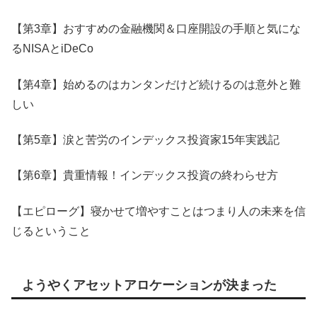
【第3章】おすすめの金融機関＆口座開設の手順と気にな
るNISAとiDeCo
【第4章】始めるのはカンタンだけど続けるのは意外と難
しい
【第5章】涙と苦労のインデックス投資家15年実践記
【第6章】貴重情報！インデックス投資の終わらせ方
【エピローグ】寝かせて増やすことはつまり人の未来を信
じるということ
ようやくアセットアロケーションが決まった