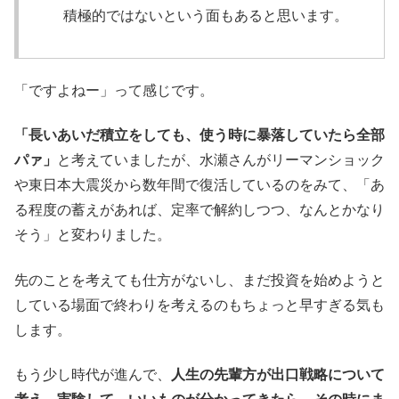
積極的ではないという面もあると思います。
「ですよねー」って感じです。
「長いあいだ積立をしても、使う時に暴落していたら全部
パァ」
と考えていましたが、水瀬さんがリーマンショック
や東日本大震災から数年間で復活しているのをみて、「あ
る程度の蓄えがあれば、定率で解約しつつ、なんとかなり
そう」と変わりました。
先のことを考えても仕方がないし、まだ投資を始めようと
している場面で終わりを考えるのもちょっと早すぎる気も
します。
もう少し時代が進んで、
人生の先輩方が出口戦略について