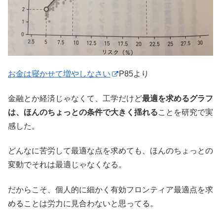
お金は寝かせて増やしなさい
P85より
金融とか経済じゃなくて、工学だけど
最適を求めるグラフ
は、ほんのちょっとの条件で大きく揺れる
ことを研究で実
感した。
どんなに苦労して最適な点を求めても、ほんのちょっとの
変動でそれは最適じゃなくなる。
だからこそ、個人的に細かく有効フロンティア最適点を求
めることは労力に見合わないと思ってる。