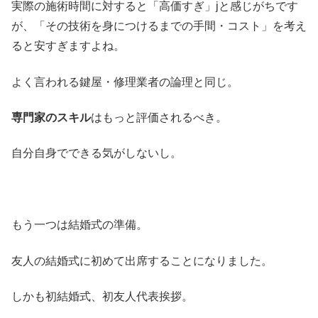
実際の施術時間に対すると「高価すぎ」jと感じがちです
が、「その技術を身につけるまでの手間・コスト」を考え
ると安すぎますよね。
よく言われる鍵屋・修理業者の論理と同じ。
専門家のスキル
はもっと評価されるべき。
自分自身でできる気がしないし。
もう一つは結婚式の準備。
友人の結婚式に初めて出席することになりました。
しかも初結婚式、初友人代表挨拶。