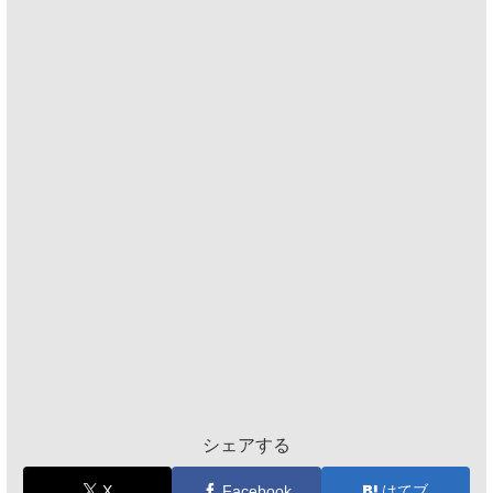
シェアする
X
Facebook
はてブ