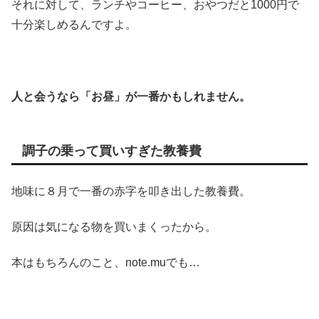
それに対して、ランチやコーヒー、おやつだと1000円で
十分楽しめるんですよ。
人と会うなら「お昼」が一番かもしれません。
調子の乗って買いすぎた教養費
地味に８月で一番の赤字を叩き出した教養費。
原因は気になる物を買いまくったから。
本はもちろんのこと、note.muでも…