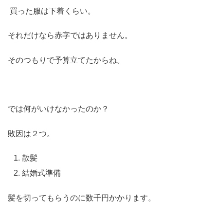
買った服は下着くらい。
それだけなら赤字ではありません。
そのつもりで予算立てたからね。
では何がいけなかったのか？
敗因は２つ。
散髪
結婚式準備
髪を切ってもらうのに数千円かかります。