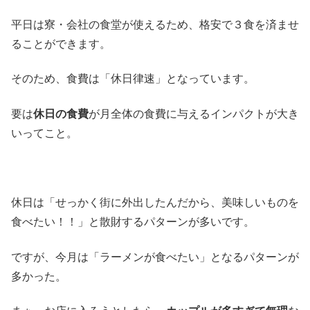
平日は寮・会社の食堂が使えるため、格安で３食を済ませ
ることができます。
そのため、食費は「休日律速」となっています。
要は
休日の食費
が月全体の食費に与えるインパクトが大き
いってこと。
休日は「せっかく街に外出したんだから、美味しいものを
食べたい！！」と散財するパターンが多いです。
ですが、今月は「ラーメンが食べたい」となるパターンが
多かった。