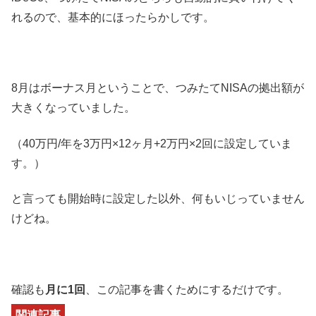
れるので、基本的にほったらかしです。
8月はボーナス月ということで、つみたてNISAの拠出額が
大きくなっていました。
（40万円/年を3万円×12ヶ月+2万円×2回に設定していま
す。）
と言っても開始時に設定した以外、何もいじっていません
けどね。
確認も
月に1回
、この記事を書くためにするだけです。