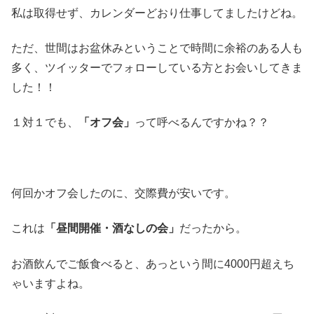
私は取得せず、カレンダーどおり仕事してましたけどね。
ただ、世間はお盆休みということで時間に余裕のある人も
多く、ツイッターでフォローしている方とお会いしてきま
した！！
１対１でも、
「オフ会」
って呼べるんですかね？？
何回かオフ会したのに、交際費が安いです。
これは
「昼間開催・酒なしの会」
だったから。
お酒飲んでご飯食べると、あっという間に4000円超えち
ゃいますよね。