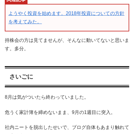
ようやく投資を始めます。2018年投資についての方針
を考えてみた。
持株会の方は見てませんが、そんなに動いてないと思いま
す。多分。
さいごに
8月は気がついたら終わっていました。
危うく家計簿を締めないまま、9月の1週目に突入。
社内ニートを脱出したせいで、ブログ自体もあまり触れて