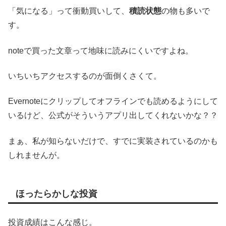
「気になる」って衝動買いして、
積読状態
の物も多いで
す。
noteで買った文章って地味に読みにくいですよね。
いちいちアクセスするのが面倒くさくて。
Evernoteにクリップしてオフラインでも読めるようにして
いるけど、公式がそういうアプリ出してくれないかな？？
まぁ、私が知らないだけで、すでに実装されているのかも
しれませんが。
ほったらかしな投資
投資成績はこんな感じ。