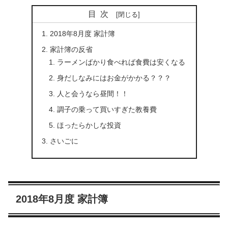
目次
2018年8月度 家計簿
家計簿の反省
ラーメンばかり食べれば食費は安くなる
身だしなみにはお金がかかる？？？
人と会うなら昼間！！
調子の乗って買いすぎた教養費
ほったらかしな投資
さいごに
2018年8月度 家計簿